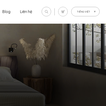
Blog
Liên hệ