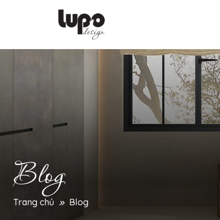
Blog
trang chủ
blog