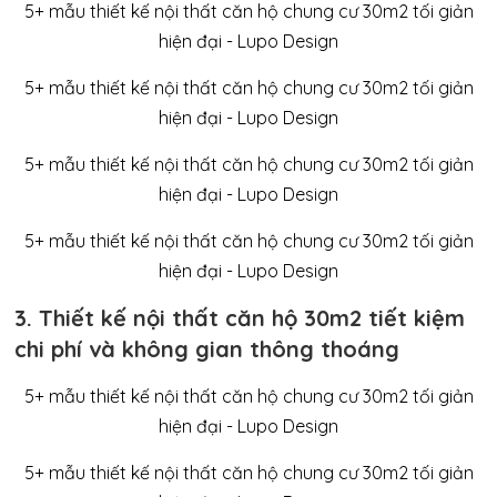
3. Thiết kế nội thất căn hộ 30m2 tiết kiệm
chi phí và không gian thông thoáng