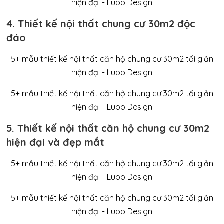
4. Thiết kế nội thất chung cư 30m2 độc
đáo
5. Thiết kế nội thất căn hộ chung cư 30m2
hiện đại và đẹp mắt