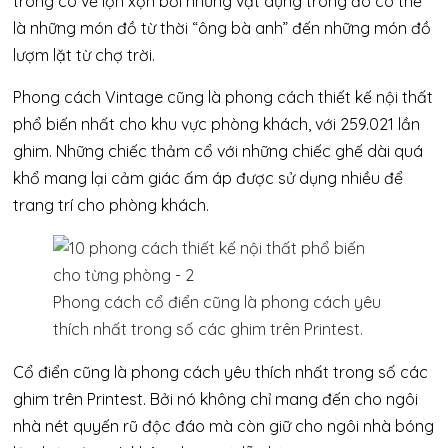
trông có vẻ lộn xộn bởi những vật dụng trong đó có thể
là những món đồ từ thời “ông bà anh” đến những món đồ
lượm lặt từ chợ trời.
Phong cách Vintage cũng là phong cách thiết kế nội thất
phổ biến nhất cho khu vực phòng khách, với 259.021 lần
ghim. Những chiếc thảm cổ với những chiếc ghế dài quá
khổ mang lại cảm giác ấm áp được sử dụng nhiều để
trang trí cho phòng khách.
Phong cách cổ điển cũng là phong cách yêu
thích nhất trong số các ghim trên Printest.
Cổ điển cũng là phong cách yêu thích nhất trong số các
ghim trên Printest. Bởi nó không chỉ mang đến cho ngôi
nhà nét quyến rũ độc đáo mà còn giữ cho ngôi nhà bóng