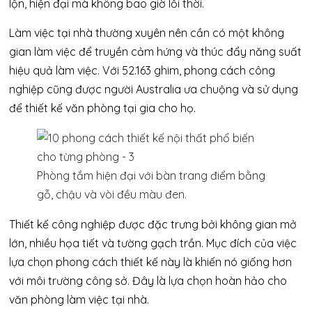
lộn, hiện đại mà không bao giờ lỗi thời.
Làm việc tại nhà thường xuyên nên cần có một không
gian làm việc để truyền cảm hứng và thúc đẩy năng suất
hiệu quả làm việc. Với 52.163 ghim, phong cách công
nghiệp cũng được người Australia ưa chuộng và sử dụng
để thiết kế văn phòng tại gia cho họ.
Phòng tắm hiện đại với bàn trang điểm bằng
gỗ, chậu và vòi đều màu đen.
Thiết kế công nghiệp được đặc trưng bởi không gian mở
lớn, nhiều họa tiết và tường gạch trần. Mục đích của việc
lựa chọn phong cách thiết kế này là khiến nó giống hơn
với môi trường công sở. Đây là lựa chọn hoàn hảo cho
văn phòng làm việc tại nhà.