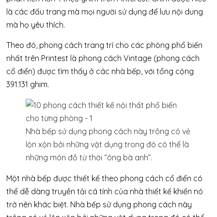
là các đấu trang mà mọi người sử dụng để lưu nội dung
mà họ yêu thích.
Theo đó, phong cách trang trí cho các phòng phổ biến
nhất trên Printest là phong cách Vintage (phong cách
cổ điển) được tìm thấy ở các nhà bếp, với tổng cộng
391.131 ghim.
Nhà bếp sử dụng phong cách này trông có vẻ
lộn xộn bởi những vật dụng trong đó có thể là
những món đồ từ thời “ông bà anh”.
Một nhà bếp được thiết kế theo phong cách cổ điển có
thể dễ dàng truyền tải cá tính của nhà thiết kế khiến nó
trở nên khác biệt. Nhà bếp sử dụng phong cách này