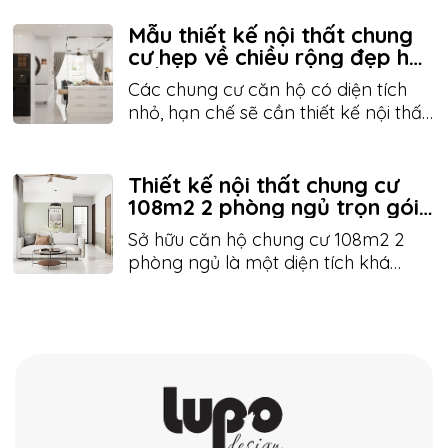
khảo một số mẫu thiết kế nội thất
chung cư 105m2 đẹp và cần tìm
Mẫu thiết kế nội thất chung
đơn vị thiết kế thi công nội thất trọn
cư hẹp về chiều rộng đẹp hút
mắt
gói. Hãy tham khảo bài viết sau đây
Các chung cư căn hộ có diện tích
nhé để lựa chọn ý tưởng phù hợp.
nhỏ, hạn chế sẽ cần thiết kế nội thất
nhằm đảm bảo không gian sống
thoải mái, không chật chội hay thiếu
ánh sáng. Vì vậy, Lupo Design chia
Thiết kế nội thất chung cư
sẻ một số mẫu thiết kế nội thất
108m2 2 phòng ngủ trọn gói
đẹp và hiện đại
chung cư hẹp về chiều rộng đẹp hút
Sở hữu căn hộ chung cư 108m2 2
mắt. Quý khách có thể tham khảo
phòng ngủ là một diện tích khá
bài viết sau đây.
rộng.Vậy tại sao bạn không tìm đến
đơn vị thiết kế nội thất chung cư để
giúp bạn. Sau đây, Lupo Design chia
sẻ thông tin thiết kế nội thất chung
cư 10m2 2 phòng ngủ trọn gói đẹp
hiện đại.