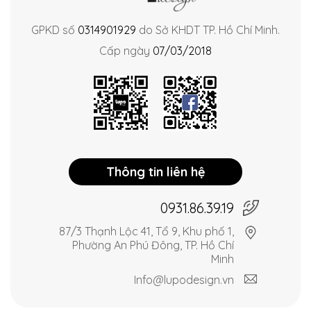
GPKD số
0314901929
do Sở KHDT TP. Hồ Chí Minh.
Cấp ngày
07/03/2018
Thông tin liên hệ
0931.86.39.19
87/3 Thạnh Lộc 41, Tổ 9, Khu phố 1,
Phường An Phú Đông, TP. Hồ Chí
Minh
Info@lupodesign.vn